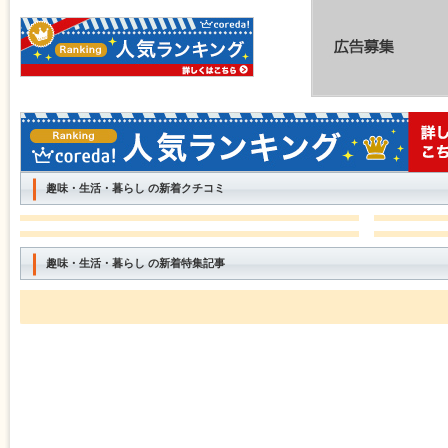
趣味・生活・暮らし の新着クチコミ
趣味・生活・暮らし の新着特集記事