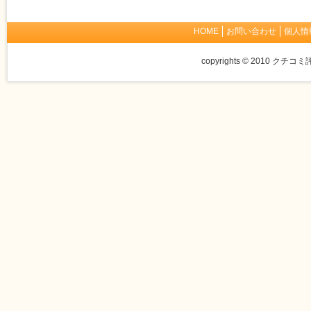
HOME
お問い合わせ
個人情
copyrights © 2010
クチコミ